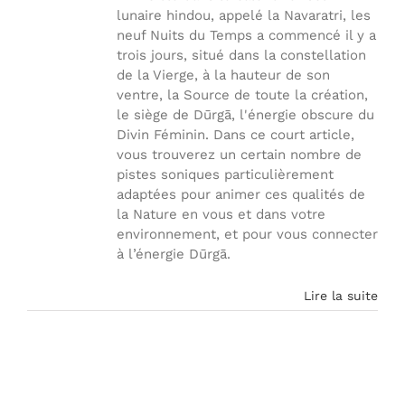
lunaire hindou, appelé la Navaratri, les
neuf Nuits du Temps a commencé il y a
trois jours, situé dans la constellation
de la Vierge, à la hauteur de son
ventre, la Source de toute la création,
le siège de Dūrgā, l'énergie obscure du
Divin Féminin. Dans ce court article,
vous trouverez un certain nombre de
pistes soniques particulièrement
adaptées pour animer ces qualités de
la Nature en vous et dans votre
environnement, et pour vous connecter
à l’énergie Dūrgā.
Lire la suite