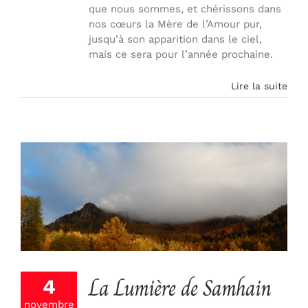
que nous sommes, et chérissons dans
nos cœurs la Mère de l’Amour pur,
jusqu’à son apparition dans le ciel,
mais ce sera pour l’année prochaine.
Lire la suite
La Lumière de Samhain
4
novembre