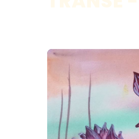
TRANSE -