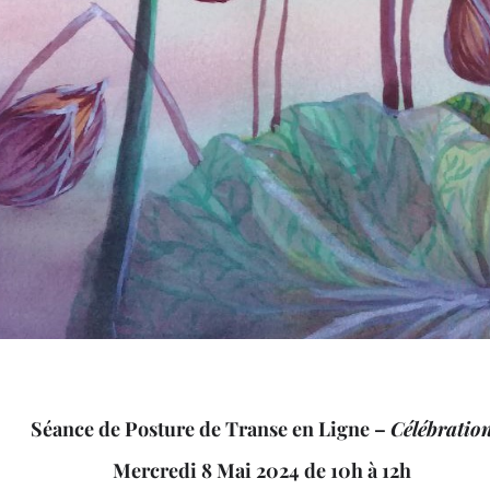
Séance de Posture de Transe en Ligne –
Célébratio
Mercredi 8 Mai 2024 de 10h à 12h