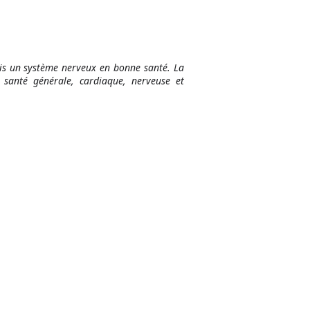
uis un système nerveux en bonne santé. La
 santé générale, cardiaque, nerveuse et