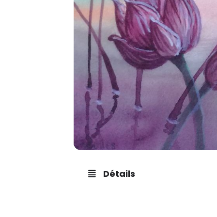
Détails