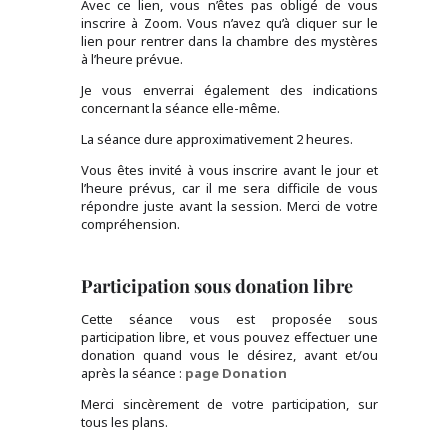
Avec ce lien, vous n’êtes pas obligé de vous
inscrire à Zoom. Vous n’avez qu’à cliquer sur le
lien pour rentrer dans la chambre des mystères
à l’heure prévue.
Je vous enverrai également des indications
concernant la séance elle-même.
La séance dure approximativement 2 heures.
Vous êtes invité à vous inscrire avant le jour et
l’heure prévus, car il me sera difficile de vous
répondre juste avant la session. Merci de votre
compréhension.
Participation sous donation libre
Cette séance vous est proposée sous
participation libre, et vous pouvez effectuer une
donation quand vous le désirez, avant et/ou
après la séance :
page Donation
Merci sincèrement de votre participation, sur
tous les plans.