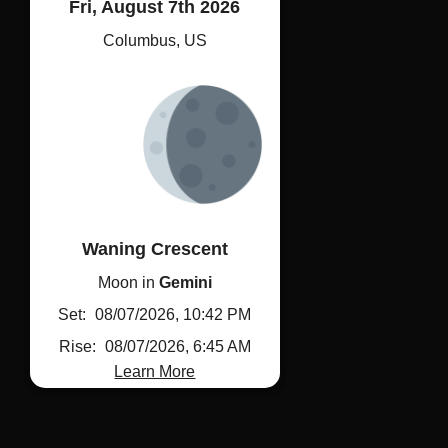
Fri, August 7th 2026
Columbus, US
Waning Crescent
Moon in 
Gemini
Set: 
08/07/2026, 10:42 PM
Rise: 
08/07/2026, 6:45 AM
Learn More