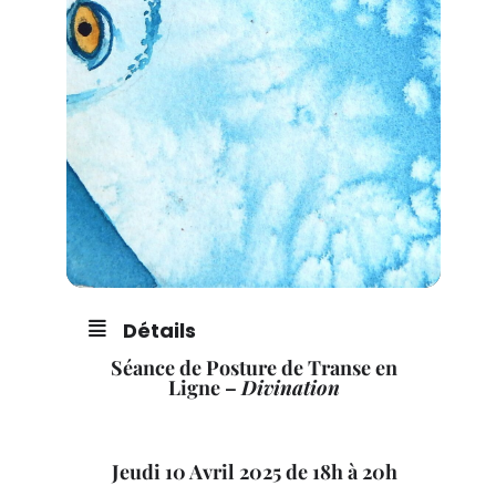
Détails
Séance de Posture de Transe en
Ligne –
Divination
Jeudi 10 Avril 2025 de 18h à 20h