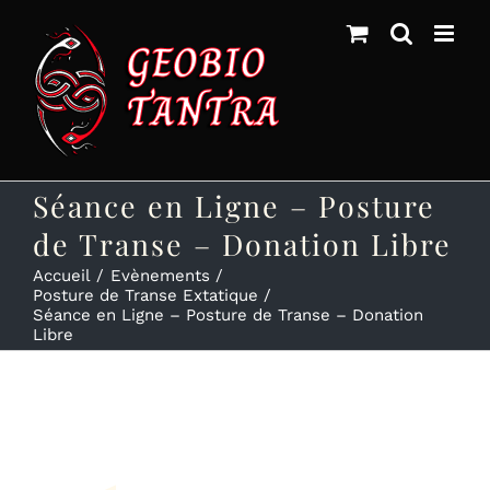
Skip
to
content
Séance en Ligne – Posture
de Transe – Donation Libre
Accueil
Evènements
Posture de Transe Extatique
Séance en Ligne – Posture de Transe – Donation
Libre